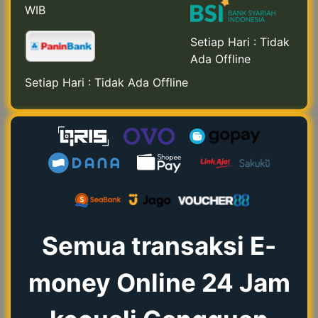
WIB
Setiap Hari : Tidak
Ada Offline
Setiap Hari : Tidak Ada Offline
Semua transaksi E-
money Online 24 Jam