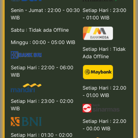
Setiap Hari : 23:00
Senin - Jumat : 22:00 - 00:30
- 01:00 WIB
WIB
Sabtu : Tidak ada Offline
Minggu : 00:00 - 05:00 WIB
Setiap Hari : Tidak
Ada Offline
Setiap Hari : 22:00 - 06:00
WIB
Setiap Hari : 22.00
- 01.00 WIB
Setiap Hari : 23:00 - 02:00
WIB
Setiap Hari : 22.00
- 00.00 WIB
Setiap Hari : 01:30 - 02:00